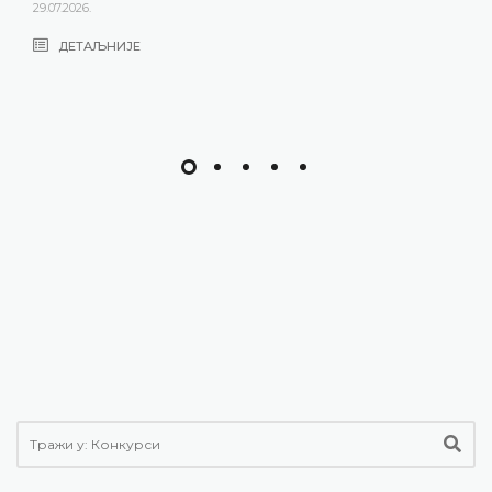
ДЕТАЉНИЈЕ