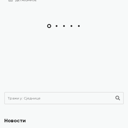
Новости