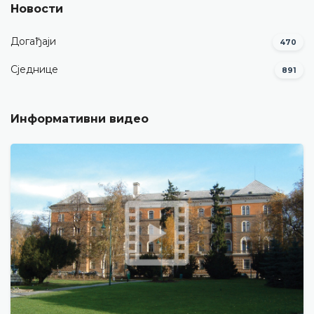
Новости
Догађаји
470
Сједнице
891
Информативни видео