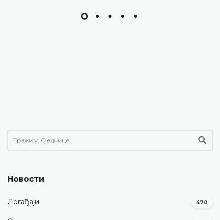
Новости
Догађаји
470