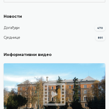
Новости
Догађаји
470
Сједнице
891
Информативни видео