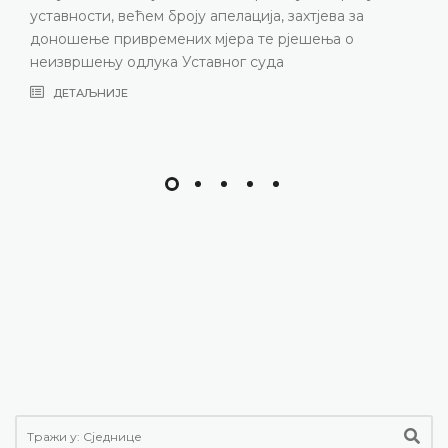
ДЕТАЉНИЈЕ