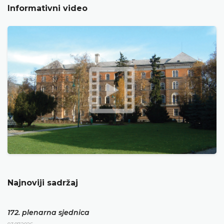
Informativni video
Najnoviji sadržaj
172. plenarna sjednica