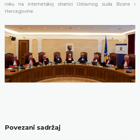
roku na internetskoj stranici Ustavnog suda Bosne i
Hercegovine.
Povezani sadržaj