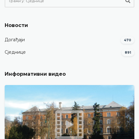
Новости
Догађаји
470
Сједнице
891
Информативни видео