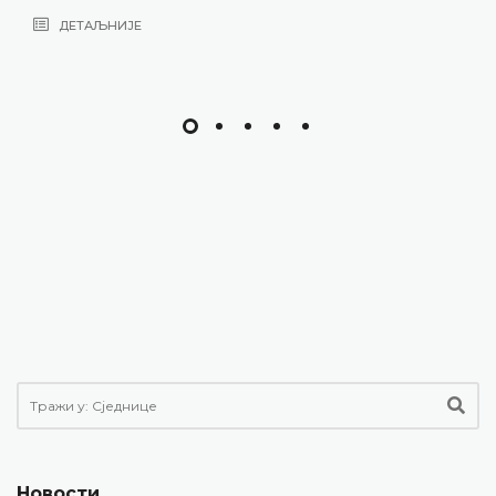
ДЕТАЉНИЈЕ
Новости