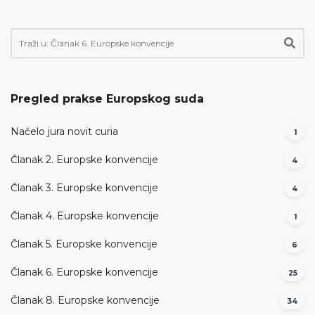
Pregled prakse Europskog suda
Načelo jura novit curia
1
Članak 2. Europske konvencije
4
Članak 3. Europske konvencije
4
Članak 4. Europske konvencije
1
Članak 5. Europske konvencije
6
Članak 6. Europske konvencije
25
Članak 8. Europske konvencije
34