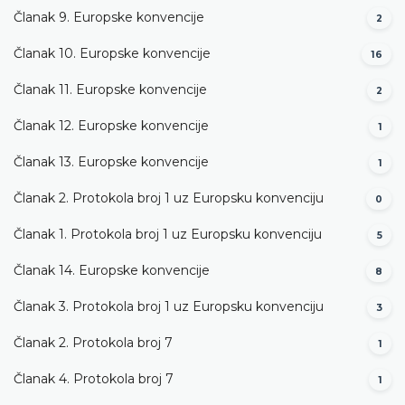
Članak 9. Europske konvencije
2
Članak 10. Europske konvencije
16
Članak 11. Europske konvencije
2
Članak 12. Europske konvencije
1
Članak 13. Europske konvencije
1
Članak 2. Protokola broj 1 uz Europsku konvenciju
0
Članak 1. Protokola broj 1 uz Europsku konvenciju
5
Članak 14. Europske konvencije
8
Članak 3. Protokola broj 1 uz Europsku konvenciju
3
Članak 2. Protokola broj 7
1
Članak 4. Protokola broj 7
1