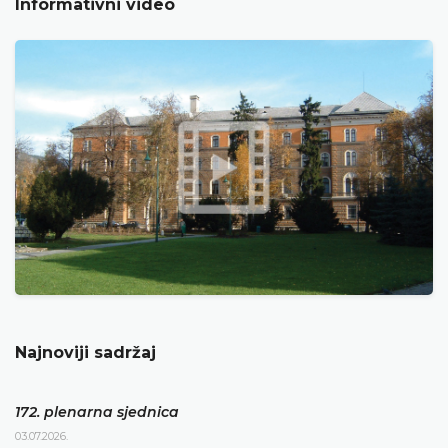
Informativni video
Najnoviji sadržaj
172. plenarna sjednica
03.07.2026.