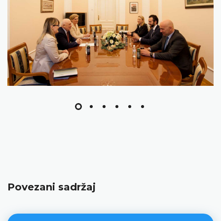
Povezani sadržaj