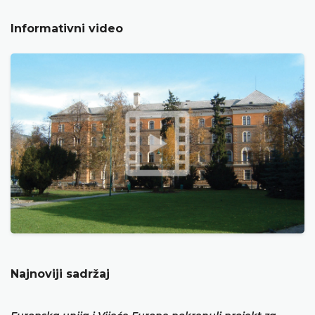
Informativni video
Najnoviji sadržaj