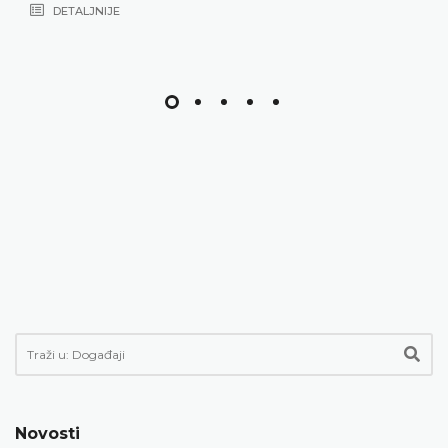
Novosti