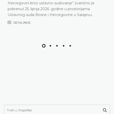
Hercegovini kroz ustavno sudovanje“ zvanično je
pokrenut 25. lipnja 2026. godine u prostorijama
Ustavnog suda Bosne i Hercegovine u Sarajevu.
DETALJNIJE