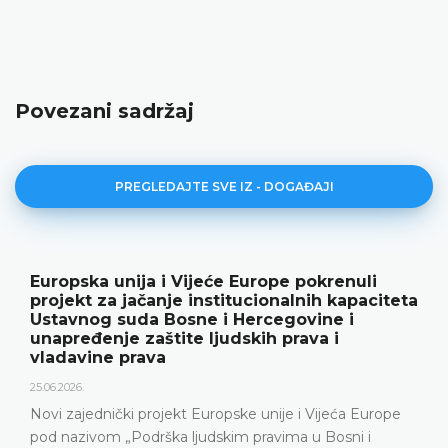
Povezani sadržaj
PREGLEDAJTE SVE IZ - DOGAĐAJI
Europska unija i Vijeće Europe pokrenuli
projekt za jačanje institucionalnih kapaciteta
Ustavnog suda Bosne i Hercegovine i
unapređenje zaštite ljudskih prava i
vladavine prava
25.06.2026.
Novi zajednički projekt Europske unije i Vijeća Europe
pod nazivom „Podrška ljudskim pravima u Bosni i