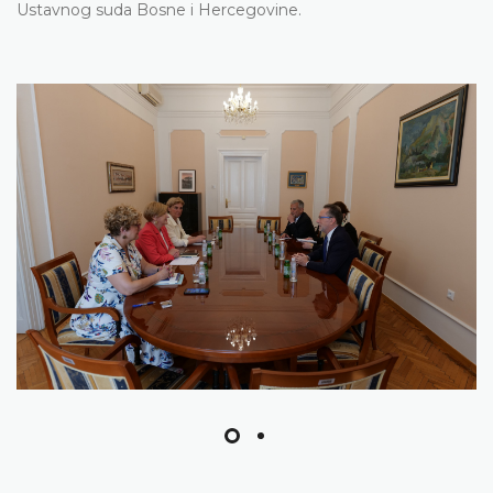
Ustavnog suda Bosne i Hercegovine.