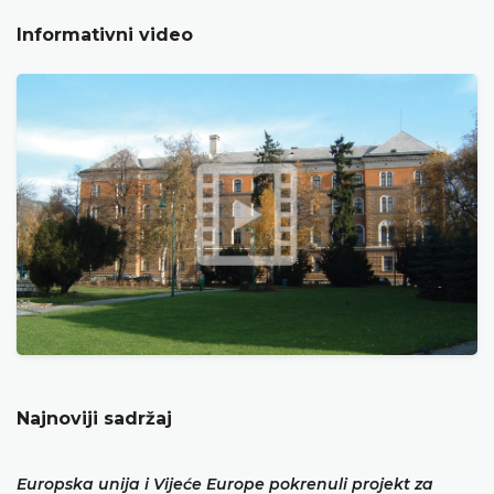
Informativni video
Najnoviji sadržaj
Europska unija i Vijeće Europe pokrenuli projekt za