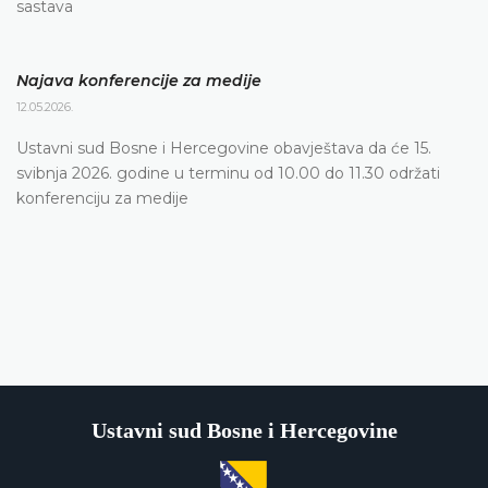
sastava
Najava konferencije za medije
12.05.2026.
Ustavni sud Bosne i Hercegovine obavještava da će 15.
svibnja 2026. godine u terminu od 10.00 do 11.30 održati
konferenciju za medije
Ustavni sud Bosne i Hercegovine