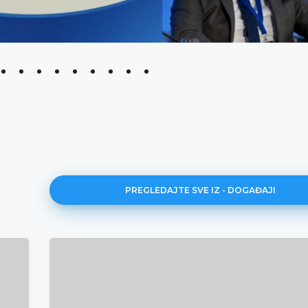
PREGLEDAJTE SVE IZ - DOGAĐAJI