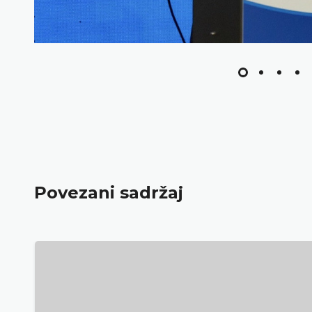
Povezani sadržaj