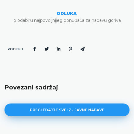
ODLUKA
o odabiru najpovoljnijeg ponuđača za nabavu goriva
PODIJELI
Povezani sadržaj
PREGLEDAJTE SVE IZ - JAVNE NABAVE