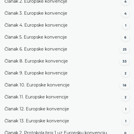
Članak 2. Europske konvencije
4
Članak 3. Europske konvencije
4
Članak 4. Europske konvencije
1
Članak 5. Europske konvencije
6
Članak 6. Europske konvencije
25
Članak 8. Europske konvencije
33
Članak 9. Europske konvencije
2
Članak 10. Europske konvencije
16
Članak 11. Europske konvencije
2
Članak 12. Europske konvencije
1
Članak 13. Europske konvencije
1
Članak 2. Protokola broj 1 uz Europsku konvenciju
0