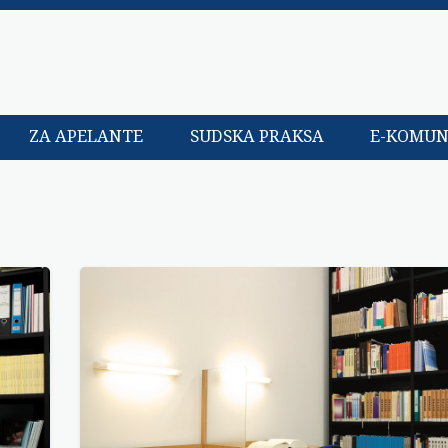
ZA APELANTE
SUDSKA PRAKSA
E-KOMUN