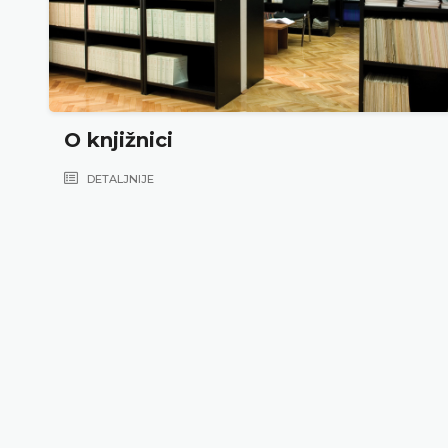
O knjižnici
DETALJNIJE