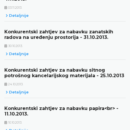
03.11.2013.
Detaljnije
Konkurentski zahtjev za nabavku zanatskih
radova na uređenju prostorija - 31.10.2013.
30.10.2013.
Detaljnije
Konkurentski zahtjev za nabavku sitnog
potrošnog kancelarijskog materijala - 25.10.2013
24.10.2013.
Detaljnije
Konkurentski zahtjev za nabavku papira<br> -
11.10.2013.
10.10.2013.