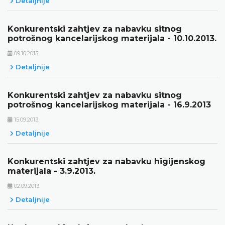
Detaljnije
Konkurentski zahtjev za nabavku sitnog
potrošnog kancelarijskog materijala - 10.10.2013.
09.10.2013.
Detaljnije
Konkurentski zahtjev za nabavku sitnog
potrošnog kancelarijskog materijala - 16.9.2013
15.09.2013.
Detaljnije
Konkurentski zahtjev za nabavku higijenskog
materijala - 3.9.2013.
02.09.2013.
Detaljnije