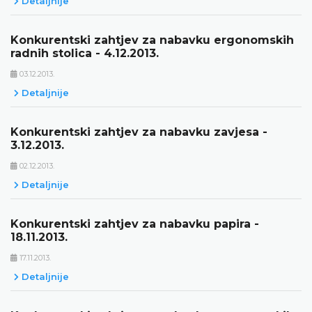
Detaljnije
Konkurentski zahtjev za nabavku ergonomskih
radnih stolica - 4.12.2013.
03.12.2013.
Detaljnije
Konkurentski zahtjev za nabavku zavjesa -
3.12.2013.
02.12.2013.
Detaljnije
Konkurentski zahtjev za nabavku papira -
18.11.2013.
17.11.2013.
Detaljnije