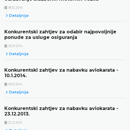
18.02.2014.
Detaljnije
Konkurentski zahtjev za odabir najpovoljnije
ponude za usluge osiguranja
30.01.2014.
Detaljnije
Konkurentski zahtjev za nabavku aviokarata -
10.1.2014.
09.01.2014.
Detaljnije
Konkurentski zahtjev za nabavku aviokarata -
23.12.2013.
22.12.2013.