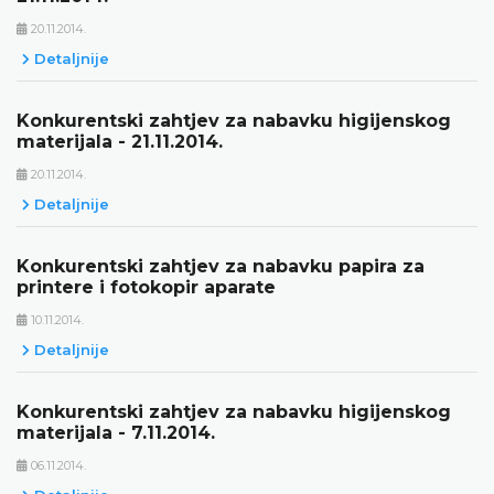
20.11.2014.
Detaljnije
Konkurentski zahtjev za nabavku higijenskog
materijala - 21.11.2014.
20.11.2014.
Detaljnije
Konkurentski zahtjev za nabavku papira za
printere i fotokopir aparate
10.11.2014.
Detaljnije
Konkurentski zahtjev za nabavku higijenskog
materijala - 7.11.2014.
06.11.2014.