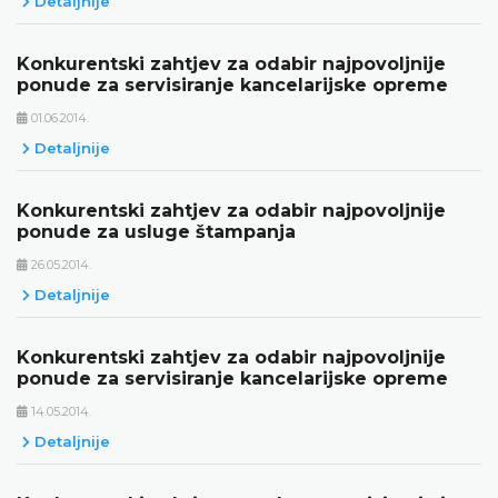
Detaljnije
Konkurentski zahtjev za odabir najpovoljnije
ponude za servisiranje kancelarijske opreme
01.06.2014.
Detaljnije
Konkurentski zahtjev za odabir najpovoljnije
ponude za usluge štampanja
26.05.2014.
Detaljnije
Konkurentski zahtjev za odabir najpovoljnije
ponude za servisiranje kancelarijske opreme
14.05.2014.
Detaljnije