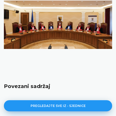
Povezani sadržaj
PREGLEDAJTE SVE IZ - SJEDNICE