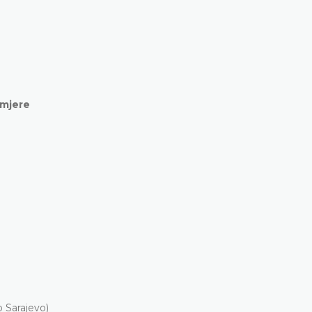
 mjere
 Sarajevo)