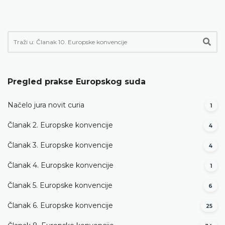
Pregled prakse Europskog suda
Načelo jura novit curia
1
Članak 2. Europske konvencije
4
Članak 3. Europske konvencije
4
Članak 4. Europske konvencije
1
Članak 5. Europske konvencije
6
Članak 6. Europske konvencije
25