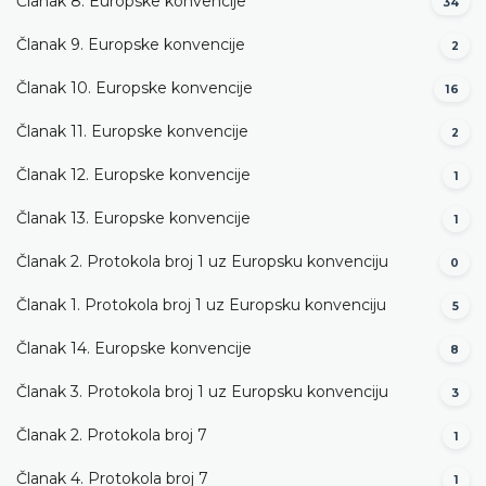
Članak 8. Europske konvencije
34
Članak 9. Europske konvencije
2
Članak 10. Europske konvencije
16
Članak 11. Europske konvencije
2
Članak 12. Europske konvencije
1
Članak 13. Europske konvencije
1
Članak 2. Protokola broj 1 uz Europsku konvenciju
0
Članak 1. Protokola broj 1 uz Europsku konvenciju
5
Članak 14. Europske konvencije
8
Članak 3. Protokola broj 1 uz Europsku konvenciju
3
Članak 2. Protokola broj 7
1
Članak 4. Protokola broj 7
1