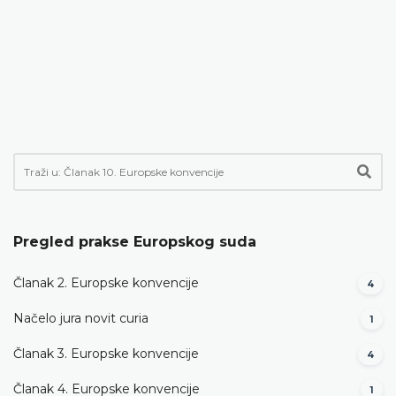
Pregled prakse Europskog suda
Članak 2. Europske konvencije
4
Načelo jura novit curia
1
Članak 3. Europske konvencije
4
Članak 4. Europske konvencije
1