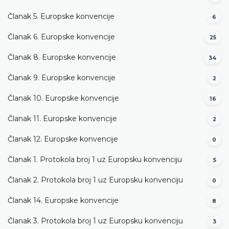
Članak 5. Europske konvencije
6
Članak 6. Europske konvencije
25
Članak 8. Europske konvencije
34
Članak 9. Europske konvencije
2
Članak 10. Europske konvencije
16
Članak 11. Europske konvencije
2
Članak 12. Europske konvencije
0
Članak 1. Protokola broj 1 uz Europsku konvenciju
5
Članak 2. Protokola broj 1 uz Europsku konvenciju
0
Članak 14. Europske konvencije
8
Članak 3. Protokola broj 1 uz Europsku konvenciju
3