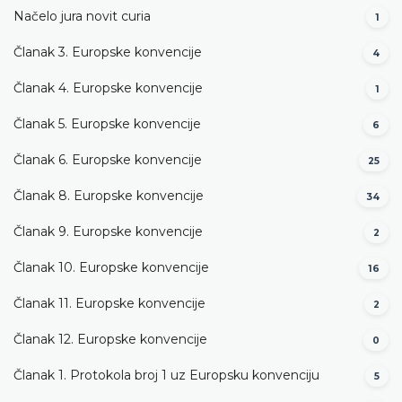
Načelo jura novit curia
1
Članak 3. Europske konvencije
4
Članak 4. Europske konvencije
1
Članak 5. Europske konvencije
6
Članak 6. Europske konvencije
25
Članak 8. Europske konvencije
34
Članak 9. Europske konvencije
2
Članak 10. Europske konvencije
16
Članak 11. Europske konvencije
2
Članak 12. Europske konvencije
0
Članak 1. Protokola broj 1 uz Europsku konvenciju
5