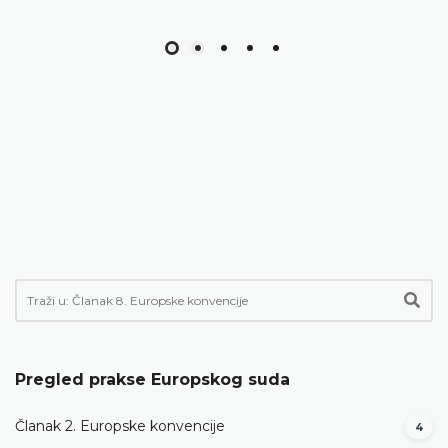
Pregled prakse Europskog suda
Članak 2. Europske konvencije
4