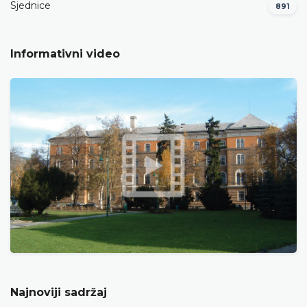
Sjednice
891
Informativni video
Najnoviji sadržaj