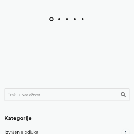
Kategorije
Izvršenje odluka
1