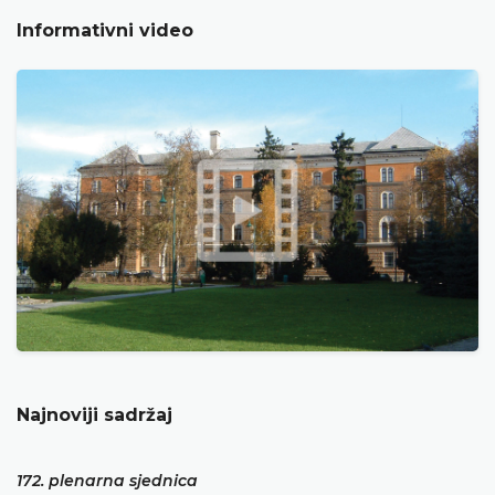
Informativni video
Najnoviji sadržaj
172. plenarna sjednica