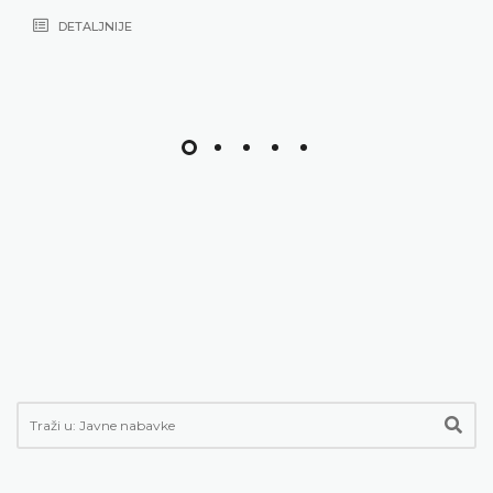
DETALJNIJE