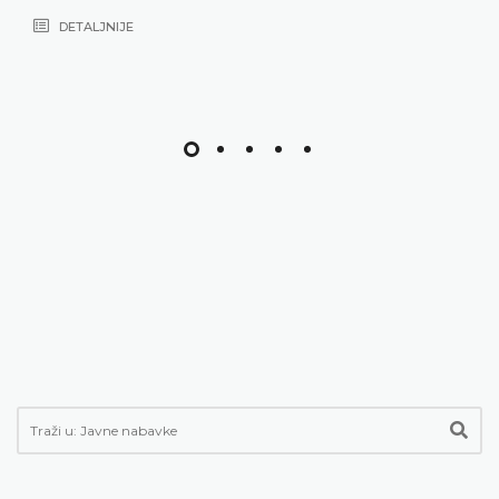
DETALJNIJE