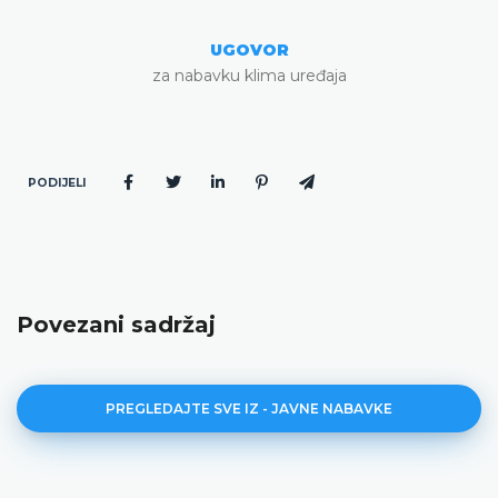
UGOVOR
za nabavku klima uređaja
PODIJELI
Povezani sadržaj
PREGLEDAJTE SVE IZ - JAVNE NABAVKE