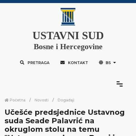
USTAVNI SUD
Bosne i Hercegovine
PRETRAGA
KONTAKT
BS
Početna
Novosti
Događaji
Učešće predsjednice Ustavnog
suda Seade Palavrić na
okruglom stolu na temu