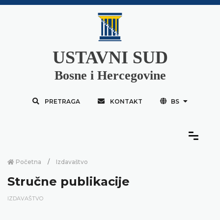
USTAVNI SUD
Bosne i Hercegovine
PRETRAGA
KONTAKT
BS
Početna
Izdavaštvo
Stručne publikacije
IZDAVAŠTVO