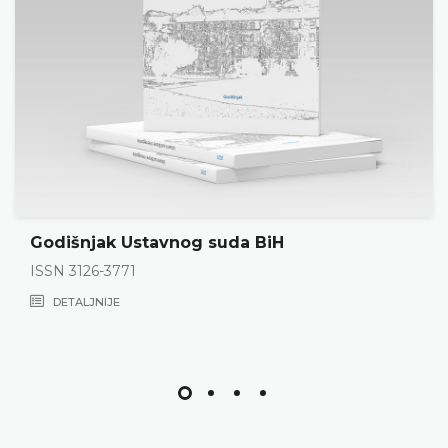
Godišnjak Ustavnog suda BiH
ISSN 3126-3771
DETALJNIJE