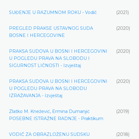
SUĐENJE U RAZUMNOM ROKU - Vodič
(2021)
PREGLED PRAKSE USTAVNOG SUDA
(2020)
BOSNE I HERCEGOVINE
PRAKSA SUDOVA U BOSNI I HERCEGOVINI
(2020)
U POGLEDU PRAVA NA SLOBODU I
SIGURNOST LIČNOSTI - Izvještaj
PRAKSA SUDOVA U BOSNI I HERCEGOVINI
(2020)
U POGLEDU PRAVA NA SLOBODU
IZRAŽAVANJA - Izvještaj
Zlatko M. Knežević, Ermina Dumanjić
(2019)
POSEBNE ISTRAŽNE RADNJE - Praktikum
VODIČ ZA OBRAZLOŽENU SUDSKU
(2018)