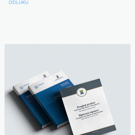
ODLUKU