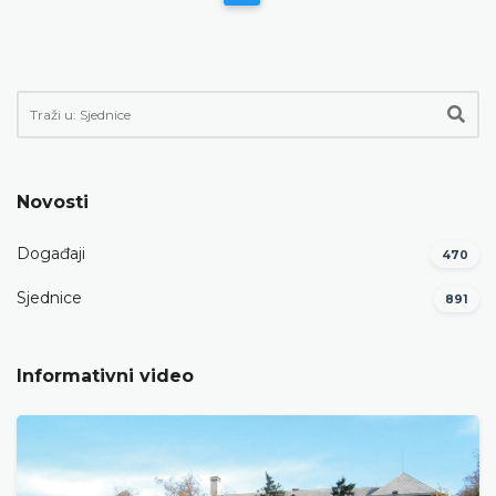
Novosti
Događaji
470
Sjednice
891
Informativni video