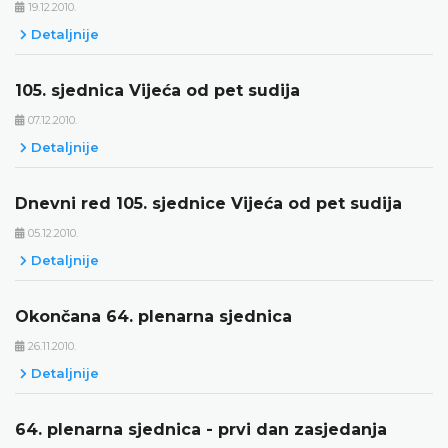
19.12.2010.
Detaljnije
105. sjednica Vijeća od pet sudija
07.12.2010.
Detaljnije
Dnevni red 105. sjednice Vijeća od pet sudija
05.12.2010.
Detaljnije
Okončana 64. plenarna sjednica
26.11.2010.
Detaljnije
64. plenarna sjednica - prvi dan zasjedanja