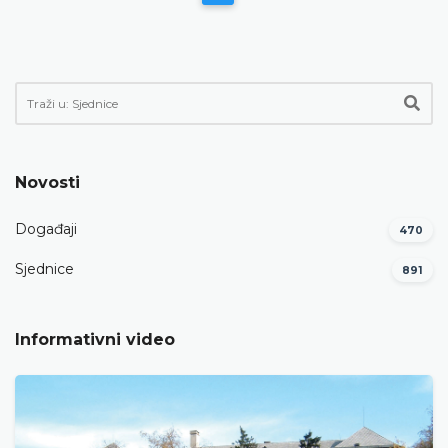
Novosti
Događaji
470
Sjednice
891
Informativni video