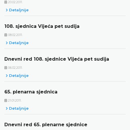
20.02.2011.
Detaljnije
108. sjednica Vijeća pet sudija
08.02.2011.
Detaljnije
Dnevni red 108. sjednice Vijeća pet sudija
06.02.2011.
Detaljnije
65. plenarna sjednica
21.01.2011.
Detaljnije
Dnevni red 65. plenarne sjednice