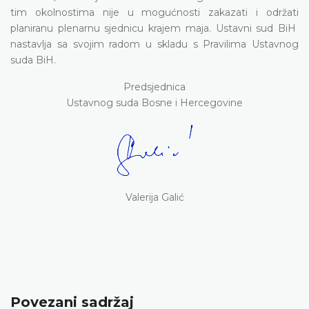
tim okolnostima nije u mogućnosti zakazati i održati
planiranu plenarnu sjednicu krajem maja. Ustavni sud BiH
nastavlja sa svojim radom u skladu s Pravilima Ustavnog
suda BiH.
Predsjednica
Ustavnog suda Bosne i Hercegovine
Valerija Galić
Povezani sadržaj