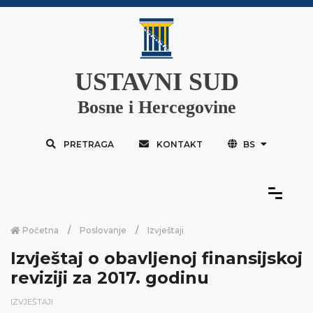
USTAVNI SUD
Bosne i Hercegovine
PRETRAGA
KONTAKT
BS
Početna
Poslovanje
Izvještaji
Izvještaj o obavljenoj finansijskoj
reviziji za 2017. godinu
IZVJEŠTAJI