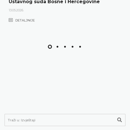
Ustavnog suda Bosne i Hercegovine
13.05.2026.
DETALJNIJE