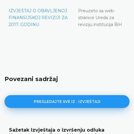
IZVJEŠTAJ O OBAVLJENOJ
Preuzeto sa web-
FINANSIJSKOJ REVIZIJI ZA
stranice Ureda za
2017. GODINU
reviziju institucija BiH
Povezani sadržaj
PREGLEDAJTE SVE IZ - IZVJEŠTAJI
Sažetak Izvještaja o izvršenju odluka