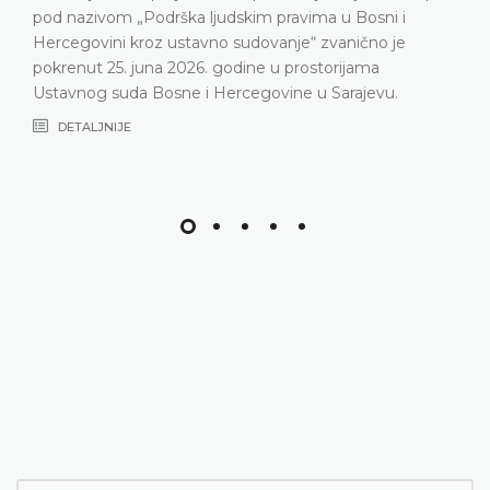
pod nazivom „Podrška ljudskim pravima u Bosni i
Hercegovini kroz ustavno sudovanje“ zvanično je
pokrenut 25. juna 2026. godine u prostorijama
Ustavnog suda Bosne i Hercegovine u Sarajevu.
DETALJNIJE