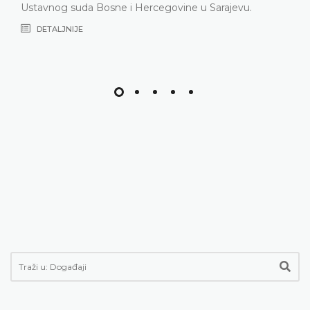
stavnog suda Bosne i Hercegovine u Sarajevu.
DETALJNIJE