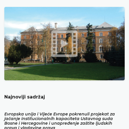
Najnoviji sadržaj
Evropska unija i Vijeće Evrope pokrenuli projekat za
jačanje institucionalnih kapaciteta Ustavnog suda
Bosne i Hercegovine i unapređenje zaštite ljudskih
prava i vladavine prava