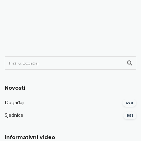
Novosti
Događaji
470
Sjednice
891
Informativni video