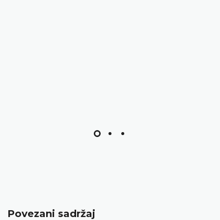
Povezani sadržaj