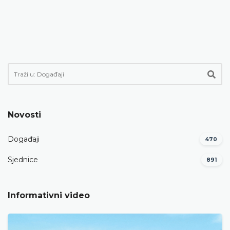
Novosti
Događaji
470
Sjednice
891
Informativni video