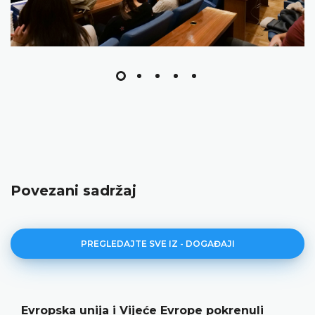
Povezani sadržaj
PREGLEDAJTE SVE IZ - DOGAĐAJI
Evropska unija i Vijeće Evrope pokrenuli