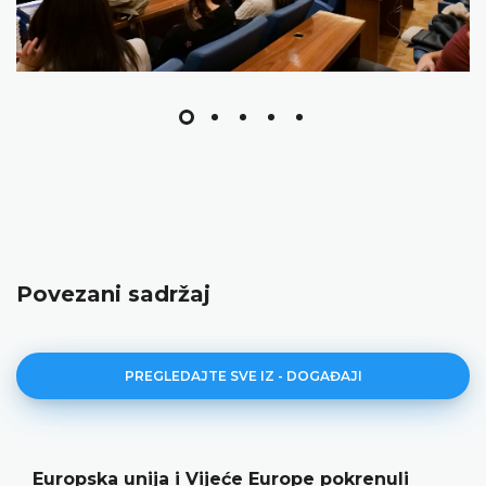
Povezani sadržaj
PREGLEDAJTE SVE IZ - DOGAĐAJI
Europska unija i Vijeće Europe pokrenuli