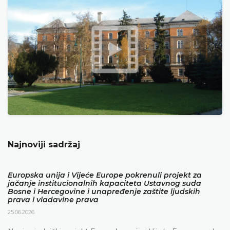
Najnoviji sadržaj
Europska unija i Vijeće Europe pokrenuli projekt za
jačanje institucionalnih kapaciteta Ustavnog suda
Bosne i Hercegovine i unapređenje zaštite ljudskih
prava i vladavine prava
25.06.2026.