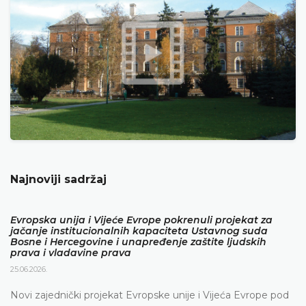
Najnoviji sadržaj
Evropska unija i Vijeće Evrope pokrenuli projekat za
jačanje institucionalnih kapaciteta Ustavnog suda
Bosne i Hercegovine i unapređenje zaštite ljudskih
prava i vladavine prava
25.06.2026.
Novi zajednički projekat Evropske unije i Vijeća Evrope pod