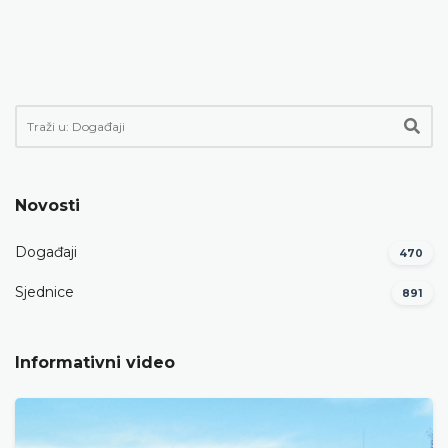
Novosti
Događaji
470
Sjednice
891
Informativni video