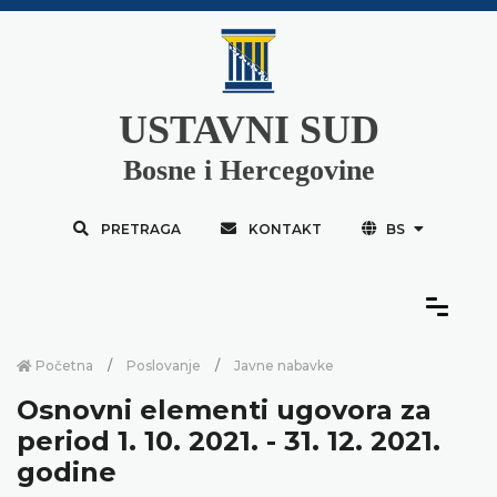
USTAVNI SUD
Bosne i Hercegovine
PRETRAGA
KONTAKT
BS
Početna
Poslovanje
Javne nabavke
Osnovni elementi ugovora za
period 1. 10. 2021. - 31. 12. 2021.
godine