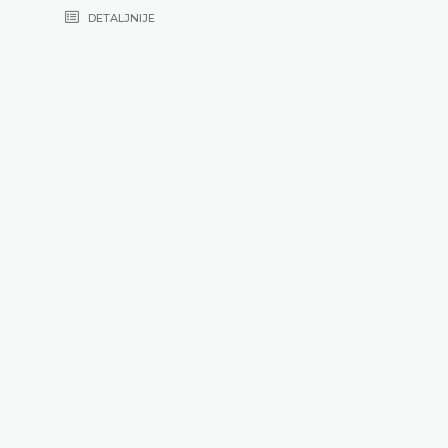
DETALJNIJE