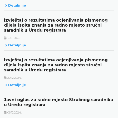
Detaljnije
Izvještaj o rezultatima ocjenjivanja pismenog
dijela ispita znanja za radno mjesto stručni
saradnik u Uredu registrara
15.01.2025.
Detaljnije
Izvještaj o rezultatima ocjenjivanja pismenog
dijela ispita znanja za radno mjesto stručni
saradnik u Uredu registrara
20.12.2024.
Detaljnije
Javni oglas za radno mjesto Stručnog saradnika
u Uredu registrara
06.12.2024.