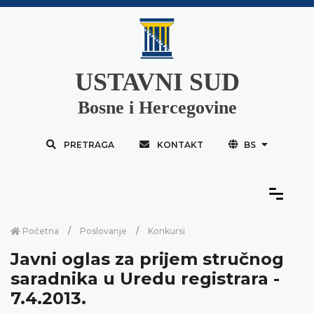
USTAVNI SUD
Bosne i Hercegovine
PRETRAGA
KONTAKT
BS
Početna
Poslovanje
Konkursi
Javni oglas za prijem stručnog
saradnika u Uredu registrara -
7.4.2013.