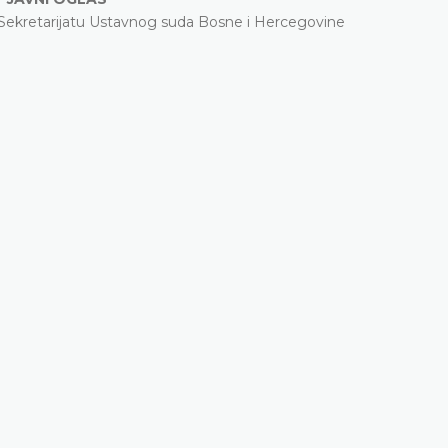
 Sekretarijatu Ustavnog suda Bosne i Hercegovine